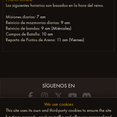
Los siguientes horarios son basados en la hora del reino.
Misiones diarias:
7 am
Reinicio de mazmorras diarias:
9 am
Reinicio de bandas:
9 am (Miércoles)
Campos de Batalla:
10 am
Reparto de Puntos de Arena:
11 am (Viernes)
SÍGUENOS EN
We use cookies
This site uses its own and third-party cookies to ensure the site
functions properly, analyze traffic and offer you personalized